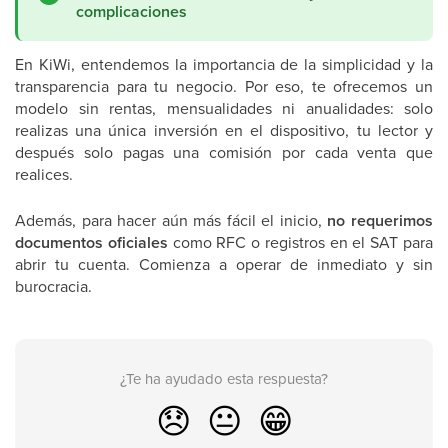
complicaciones
En KiWi, entendemos la importancia de la simplicidad y la
transparencia para tu negocio. Por eso, te ofrecemos un
modelo sin rentas, mensualidades ni anualidades: solo
realizas una única inversión en el dispositivo, tu lector y
después solo pagas una comisión por cada venta que
realices.
Además, para hacer aún más fácil el inicio,
no requerimos
documentos oficiales
como RFC o registros en el SAT para
abrir tu cuenta. Comienza a operar de inmediato y sin
burocracia.
¿Te ha ayudado esta respuesta?
😞
😐
😁