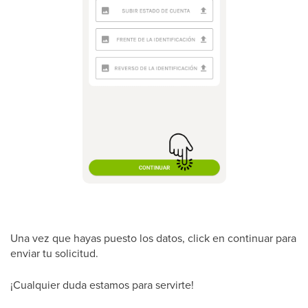
Una vez que hayas puesto los datos, click en continuar para
enviar tu solicitud.
¡Cualquier duda estamos para servirte!