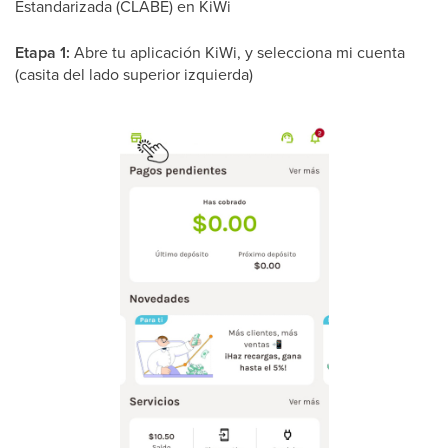
Estandarizada (CLABE) en KiWi
Etapa 1:
Abre tu aplicación KiWi, y selecciona mi cuenta
(casita del lado superior izquierda)