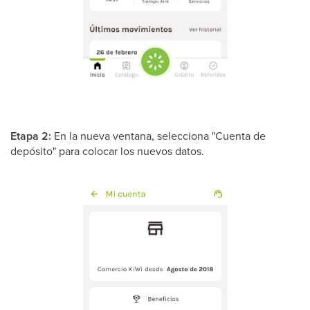
Etapa 2:
En la nueva ventana, selecciona "Cuenta de
depósito" para colocar los nuevos datos.