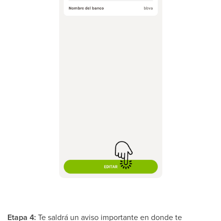
Etapa 4:
Te saldrá un aviso importante en donde te