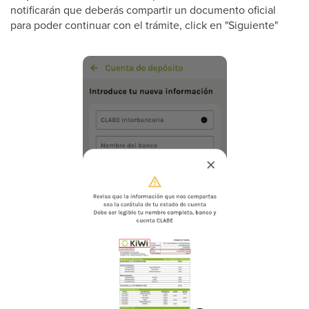
notificarán que deberás compartir un documento oficial
para poder continuar con el trámite, click en "Siguiente"