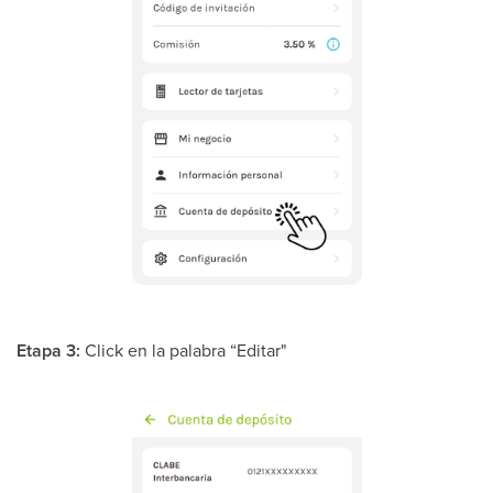
Etapa 3:
Click en la palabra “Editar"