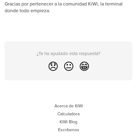
Gracias por pertenecer a la comunidad KiWi, la terminal
donde todo empieza.
¿Te ha ayudado esta respuesta?
😞
😐
😁
Acerca de KiWi
Calculadora
KiWi Blog
Escríbenos