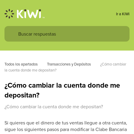
Ir a KiWi
Todos los apartados
Transacciones y Depósitos
¿Cómo cambiar 
la cuenta donde me depositan?
¿Cómo cambiar la cuenta donde me
depositan?
¿Cómo cambiar la cuenta donde me depositan?
Si quieres que el dinero de tus ventas llegue a otra cuenta,
sigue los siguientes pasos para modificar la Clabe Bancaria