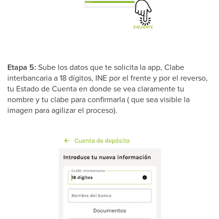
Etapa 5:
Sube los datos que te solicita la app, Clabe
interbancaria a 18 dígitos, INE por el frente y por el reverso,
tu Estado de Cuenta en donde se vea claramente tu
nombre y tu clabe para confirmarla ( que sea visible la
imagen para agilizar el proceso).