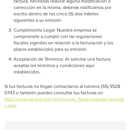
factura, necesitas realizar alguna modificación o
corrección en la misma, deberás notificarnos por
escrito dentro de los cinco (5) días hábiles
siguientes a su emisión.
Cumplimiento Legal: Nuestra empresa se
compromete a cumplir con las regulaciones
fiscales vigentes en relación a la facturación y los
plazos establecidos para su emisión.
Aceptación de Términos: Al solicitar una factura,
aceptas los términos y condiciones aquí
establecidos.
Si tus facturas no llegan contactanos al número (55) 5528
0743 o también puedes consultar tus facturas en
http://www.sat.gob.mx/informacion_fiscal/paginas/consulta
s.aspx