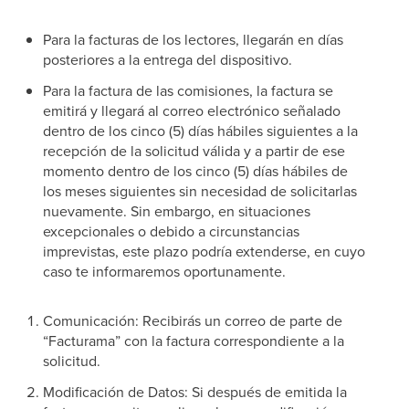
Para la facturas de los lectores, llegarán en días
posteriores a la entrega del dispositivo.
Para la factura de las comisiones, la factura se
emitirá y llegará al correo electrónico señalado
dentro de los cinco (5) días hábiles siguientes a la
recepción de la solicitud válida y a partir de ese
momento dentro de los cinco (5) días hábiles de
los meses siguientes sin necesidad de solicitarlas
nuevamente. Sin embargo, en situaciones
excepcionales o debido a circunstancias
imprevistas, este plazo podría extenderse, en cuyo
caso te informaremos oportunamente.
Comunicación: Recibirás un correo de parte de
“Facturama” con la factura correspondiente a la
solicitud.
Modificación de Datos: Si después de emitida la