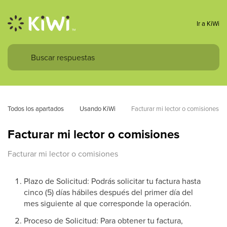
Ir a KiWi
Todos los apartados
Usando KiWi
Facturar mi lector o comisiones
Facturar mi lector o comisiones
Facturar mi lector o comisiones
Plazo de Solicitud: Podrás solicitar tu factura hasta
cinco (5) días hábiles después del primer día del
mes siguiente al que corresponde la operación.
Proceso de Solicitud: Para obtener tu factura,