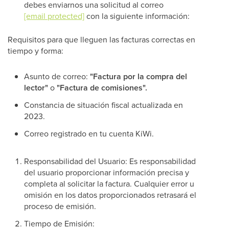
debes enviarnos una solicitud al correo
[email protected]
con la siguiente información:
Requisitos para que lleguen las facturas correctas en
tiempo y forma:
Asunto de correo:
"Factura por la compra del
lector"
o
"Factura de comisiones".
Constancia de situación fiscal actualizada en
2023.
Correo registrado en tu cuenta KiWi.
Responsabilidad del Usuario: Es responsabilidad
del usuario proporcionar información precisa y
completa al solicitar la factura. Cualquier error u
omisión en los datos proporcionados retrasará el
proceso de emisión.
Tiempo de Emisión: