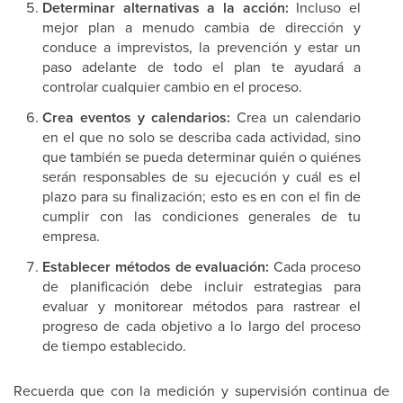
Determinar alternativas a la acción:
Incluso el
mejor plan a menudo cambia de dirección y
conduce a imprevistos, la prevención y estar un
paso adelante de todo el plan te ayudará a
controlar cualquier cambio en el proceso.
Crea eventos y calendarios:
Crea un calendario
en el que no solo se describa cada actividad, sino
que también se pueda determinar quién o quiénes
serán responsables de su ejecución y cuál es el
plazo para su finalización; esto es en con el fin de
cumplir con las condiciones generales de tu
empresa.
Establecer métodos de evaluación:
Cada proceso
de planificación debe incluir estrategias para
evaluar y monitorear métodos para rastrear el
progreso de cada objetivo a lo largo del proceso
de tiempo establecido.
Recuerda que con la medición y supervisión continua de