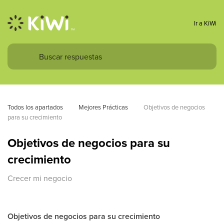
Ir a KiWi
Todos los apartados
Mejores Prácticas
Objetivos de negocios 
para su crecimiento
Objetivos de negocios para su
crecimiento
Crecer mi negocio
Objetivos de negocios para su crecimiento