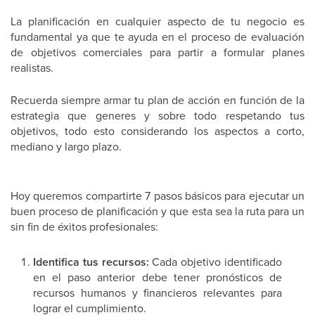
La planificación en cualquier aspecto de tu negocio es
fundamental ya que te ayuda en el proceso de evaluación
de objetivos comerciales para partir a formular planes
realistas.
Recuerda siempre armar tu plan de acción en función de la
estrategia que generes y sobre todo respetando tus
objetivos, todo esto considerando los aspectos a corto,
mediano y largo plazo.
Hoy queremos compartirte 7 pasos básicos para ejecutar un
buen proceso de planificación y que esta sea la ruta para un
sin fin de éxitos profesionales:
Identifica tus recursos:
Cada objetivo identificado
en el paso anterior debe tener pronósticos de
recursos humanos y financieros relevantes para
lograr el cumplimiento.