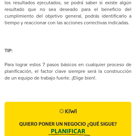
los resultados ejecutados, se podrá saber si existe algún
resultado que no sea deseado para el beneficio del
cumplimiento del objetivo general, podrás identificarlo a
tiempo y reaccionar con las acciones correctivas indicadas.
TIP:
Para lograr estos 7 pasos básicos en cualquier proceso de
planificación, el factor clave siempre será la construcción
de un equipo de trabajo fuerte. ¡Elige bien!.