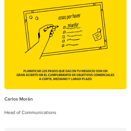
Carlos Morán
Head of Communications