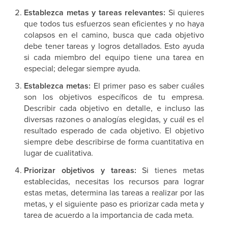
Establezca metas y tareas relevantes:
Si quieres
que todos tus esfuerzos sean eficientes y no haya
colapsos en el camino, busca que cada objetivo
debe tener tareas y logros detallados. Esto ayuda
si cada miembro del equipo tiene una tarea en
especial; delegar siempre ayuda.
Establezca metas:
El primer paso es saber cuáles
son los objetivos específicos de tu empresa.
Describir cada objetivo en detalle, e incluso las
diversas razones o analogías elegidas, y cuál es el
resultado esperado de cada objetivo. El objetivo
siempre debe describirse de forma cuantitativa en
lugar de cualitativa.
Priorizar objetivos y tareas:
Si tienes metas
establecidas, necesitas los recursos para lograr
estas metas, determina las tareas a realizar por las
metas, y el siguiente paso es priorizar cada meta y
tarea de acuerdo a la importancia de cada meta.