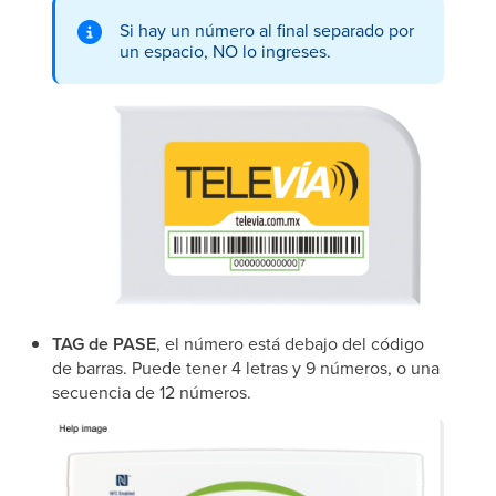
Si hay un número al final separado por
un espacio, NO lo ingreses.
TAG de PASE
, el número está debajo del código
de barras. Puede tener 4 letras y 9 números, o una
secuencia de 12 números.