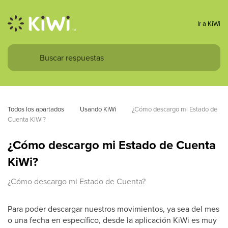
Ir a KiWi
Todos los apartados
Usando KiWi
¿Cómo descargo mi Estado de 
Cuenta KiWi?
¿Cómo descargo mi Estado de Cuenta
KiWi?
¿Cómo descargo mi Estado de Cuenta?
Para poder descargar nuestros movimientos, ya sea del mes
o una fecha en específico, desde la aplicación KiWi es muy