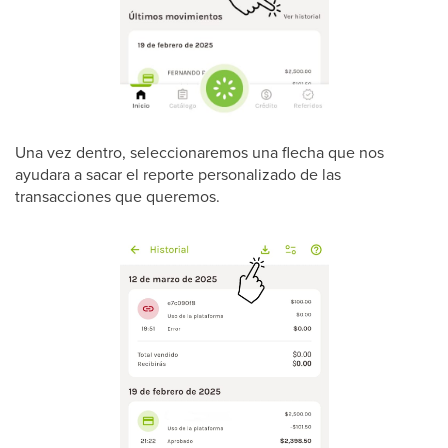
Una vez dentro, seleccionaremos una flecha que nos
ayudara a sacar el reporte personalizado de las
transacciones que queremos.