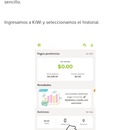
sencillo.
Ingresamos a KiWi y seleccionamos el historial.