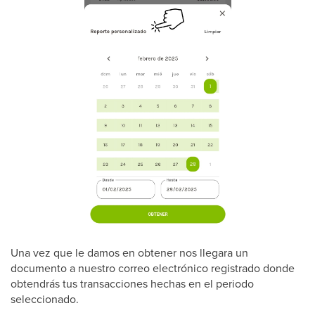
Una vez que le damos en obtener nos llegara un
documento a nuestro correo electrónico registrado donde
obtendrás tus transacciones hechas en el periodo
seleccionado.