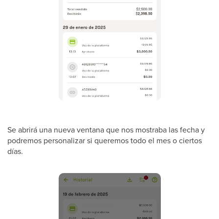
Se abrirá una nueva ventana que nos mostraba las fecha y
podremos personalizar si queremos todo el mes o ciertos
días.