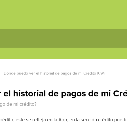
Dónde puedo ver el historial de pagos de mi Crédito KiWi
el historial de pagos de mi Cré
go de mi crédito?
édito, este se refleja en la App, en la sección crédito puede
.