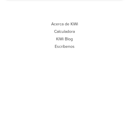
Acerca de KiWi
Calculadora
KiWi Blog
Escríbenos